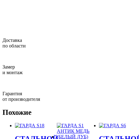
Доставка
по области
Замер
и монтаж
Гарантия
от производителя
Похожие
СТАЛЬНОЙ
СТАЛЬНО