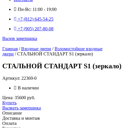
Пн-Вс: 11:00 - 19:00
+7 (812) 645-54-25
+7 (905) 207-80-08
Вызов замерщика
Главная
/
Входные двери
/
Взломостойкие входные
двери
/ СТАЛЬНОЙ СТАНДАРТ S1 (зеркало)
СТАЛЬНОЙ СТАНДАРТ S1 (зеркало)
Артикул: 22369-0
В наличии
Цена: 35600 руб.
Купить
Вызвать замерщика
Описание
Доставка и монтаж
Оплата