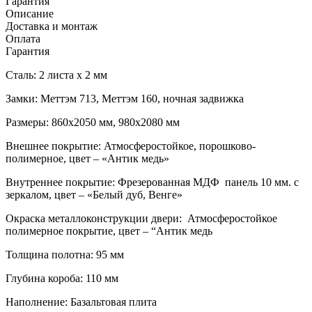
Гарантия
Описание
Доставка и монтаж
Оплата
Гарантия
Сталь: 2 листа x 2 мм
Замки: Меттэм 713, Меттэм 160, ночная задвижка
Размеры: 860х2050 мм, 980х2080 мм
Внешнее покрытие: Атмосферостойкое, порошково-
полимерное, цвет – «Антик медь»
Внутреннеe покрытие: Фрезерованная МДФ панель 10 мм. с
зеркалом, цвет – «Белый дуб, Венге»
Окраска металлоконструкции двери: Атмосферостойкое
полимерное покрытие, цвет – “Антик медь
Толщина полотна: 95 мм
Глубина короба: 110 мм
Наполнение: Базальтовая плита