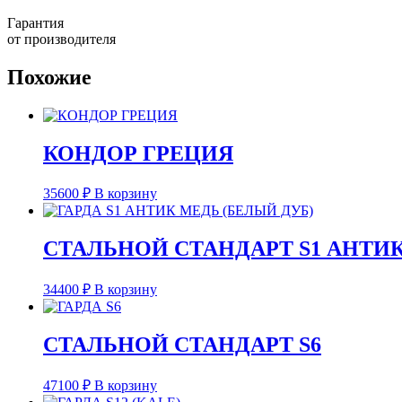
Гарантия
от производителя
Похожие
КОНДОР ГРЕЦИЯ
35600
₽
В корзину
СТАЛЬНОЙ СТАНДАРТ S1 АНТИК
34400
₽
В корзину
СТАЛЬНОЙ СТАНДАРТ S6
47100
₽
В корзину