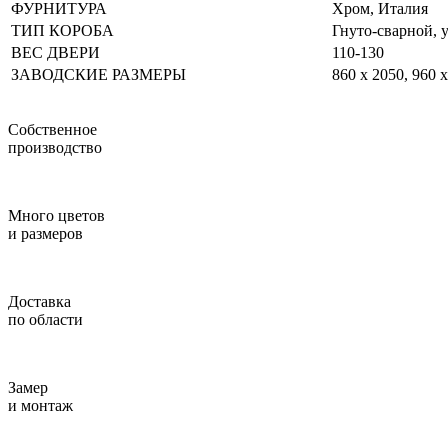
ФУРНИТУРА
Хром, Италия
ТИП КОРОБА
Гнуто-сварной, 
ВЕС ДВЕРИ
110-130
ЗАВОДСКИЕ РАЗМЕРЫ
860 х 2050, 960 
Собственное
производство
Много цветов
и размеров
Доставка
по области
Замер
и монтаж