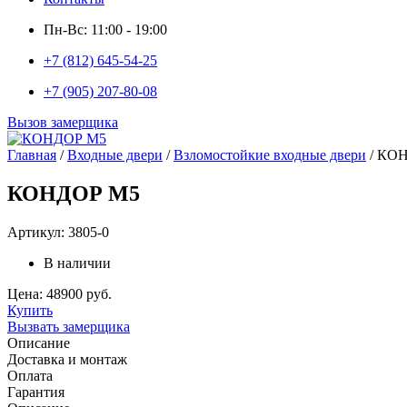
Пн-Вс: 11:00 - 19:00
+7 (812) 645-54-25
+7 (905) 207-80-08
Вызов замерщика
Главная
/
Входные двери
/
Взломостойкие входные двери
/ КО
КОНДОР М5
Артикул: 3805-0
В наличии
Цена: 48900 руб.
Купить
Вызвать замерщика
Описание
Доставка и монтаж
Оплата
Гарантия