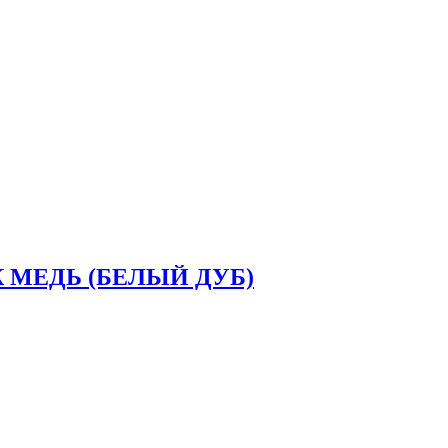
 МЕДЬ (БЕЛЫЙ ДУБ)