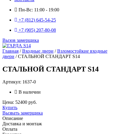
Пн-Вс: 11:00 - 19:00
+7 (812) 645-54-25
+7 (905) 207-80-08
Вызов замерщика
Главная
/
Входные двери
/
Взломостойкие входные
двери
/ СТАЛЬНОЙ СТАНДАРТ S14
СТАЛЬНОЙ СТАНДАРТ S14
Артикул: 1637-0
В наличии
Цена: 52400 руб.
Купить
Вызвать замерщика
Описание
Доставка и монтаж
Оплата