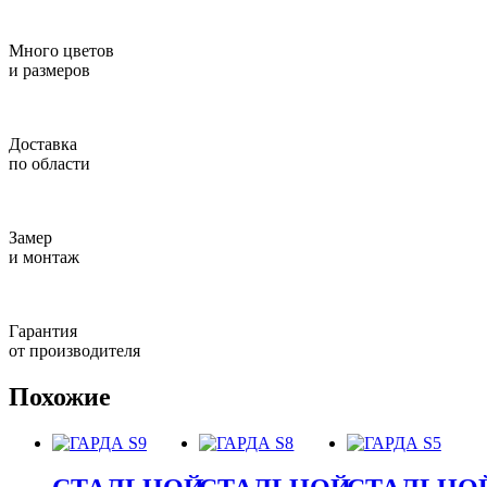
Много цветов
и размеров
Доставка
по области
Замер
и монтаж
Гарантия
от производителя
Похожие