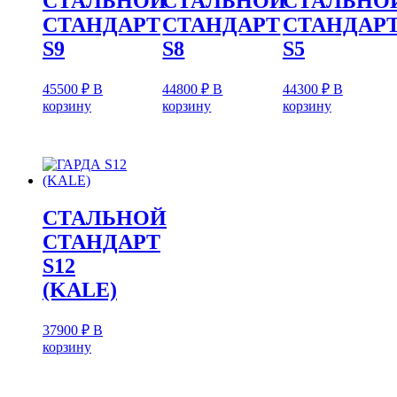
СТАЛЬНОЙ
СТАЛЬНОЙ
СТАЛЬНО
СТАНДАРТ
СТАНДАРТ
СТАНДАР
S9
S8
S5
45500
₽
В
44800
₽
В
44300
₽
В
корзину
корзину
корзину
СТАЛЬНОЙ
СТАНДАРТ
S12
(KALE)
37900
₽
В
корзину