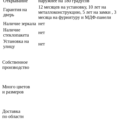
Открывание
наружнее на 180 градусов
12 месяцев на установку, 10 лет на
Гарантия на
металлоконструкцию, 5 лет на замки , 3
дверь
месяца на фурнитуру и МДФ-панели
Наличие зеркала
нет
Наличие
нет
стеклопакета
Установка на
нет
улицу
Собственное
производство
Много цветов
и размеров
Доставка
по области