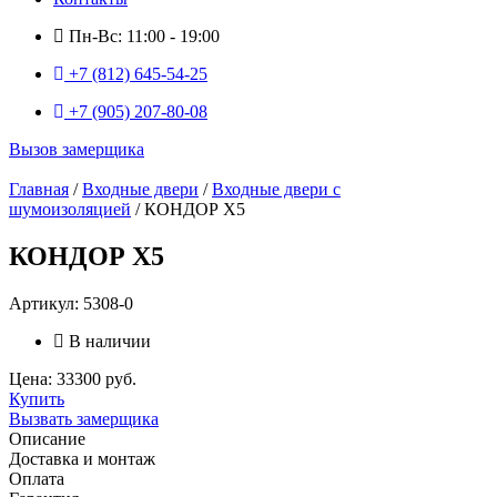
Пн-Вс: 11:00 - 19:00
+7 (812) 645-54-25
+7 (905) 207-80-08
Вызов замерщика
Главная
/
Входные двери
/
Входные двери с
шумоизоляцией
/ КОНДОР X5
КОНДОР X5
Артикул: 5308-0
В наличии
Цена: 33300 руб.
Купить
Вызвать замерщика
Описание
Доставка и монтаж
Оплата