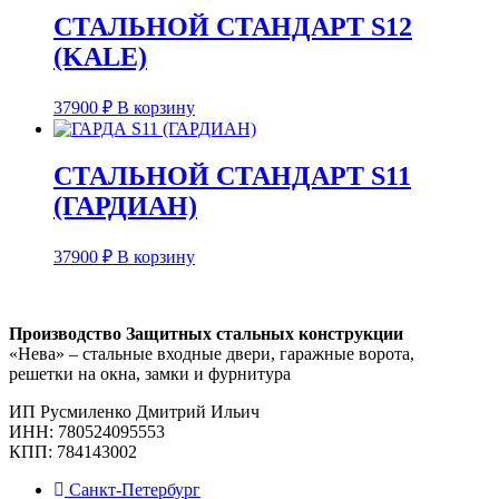
СТАЛЬНОЙ СТАНДАРТ S12
(KALE)
37900
₽
В корзину
СТАЛЬНОЙ СТАНДАРТ S11
(ГАРДИАН)
37900
₽
В корзину
Производство Защитных стальных конструкции
«Нева» – стальные входные двери, гаражные ворота,
решетки на окна, замки и фурнитура
ИП Русмиленко Дмитрий Ильич
ИНН:
780524095553
КПП: 784143002
Санкт-Петербург