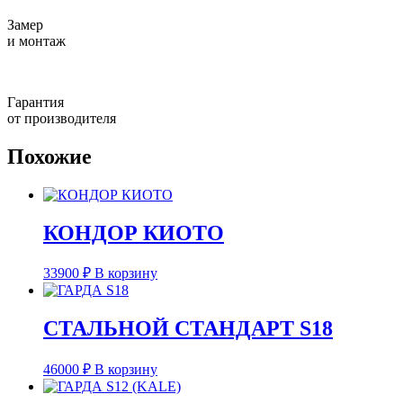
Замер
и монтаж
Гарантия
от производителя
Похожие
КОНДОР КИОТО
33900
₽
В корзину
СТАЛЬНОЙ СТАНДАРТ S18
46000
₽
В корзину