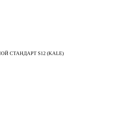
НОЙ СТАНДАРТ S12 (KALE)