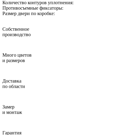
Количество контуров уплотнения:
Противосъемные фиксаторы:
Размер двери по коробке:
Собственное
производство
Много цветов
и размеров
Доставка
по области
Замер
и монтаж
Гарантия