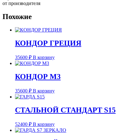
от производителя
Похожие
КОНДОР ГРЕЦИЯ
35600
₽
В корзину
КОНДОР М3
35600
₽
В корзину
СТАЛЬНОЙ СТАНДАРТ S15
52400
₽
В корзину