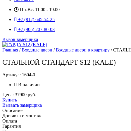
Пн-Вс: 11:00 - 19:00
+7 (812) 645-54-25
+7 (905) 207-80-08
Вызов замерщика
Главная
/
Входные двери
/
Входные двери в квартиру
/ СТАЛЬ
СТАЛЬНОЙ СТАНДАРТ S12 (KALE)
Артикул: 1604-0
В наличии
Цена: 37900 руб.
Купить
Вызвать замерщика
Описание
Доставка и монтаж
Оплата
Гарантия