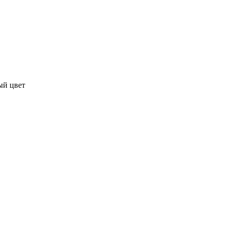
ый цвет