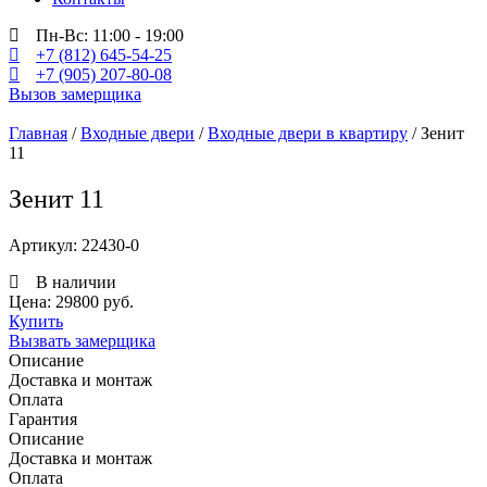
Пн-Вс: 11:00 - 19:00
+7 (812) 645-54-25
+7 (905) 207-80-08
Вызов замерщика
Главная
/
Входные двери
/
Входные двери в квартиру
/ Зенит
11
Зенит 11
Артикул: 22430-0
В наличии
Цена: 29800 руб.
Купить
Вызвать замерщика
Описание
Доставка и монтаж
Оплата
Гарантия
Описание
Доставка и монтаж
Оплата