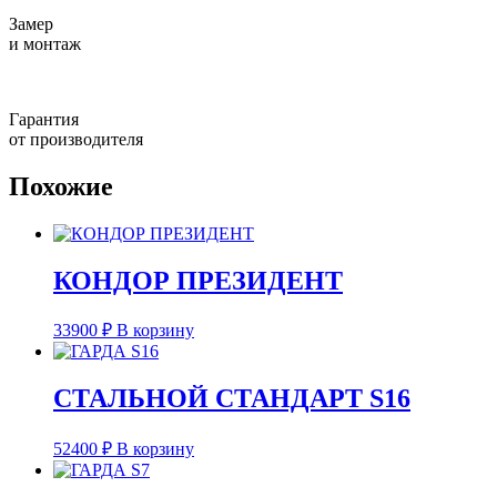
Замер
и монтаж
Гарантия
от производителя
Похожие
КОНДОР ПРЕЗИДЕНТ
33900
₽
В корзину
СТАЛЬНОЙ СТАНДАРТ S16
52400
₽
В корзину