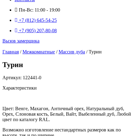
Пн-Вс: 11:00 - 19:00
+7 (812) 645-54-25
+7 (905) 207-80-08
Вызов замерщика
Главная
/
Межкомнатные
/
Массив дуба
/ Турин
Турин
Артикул: 122441-0
Характеристики
Цвет: Венге, Махагон, Античный орех, Натуральный дуб,
Орех, Слоновая кость, Белый, Вайт, Выбеленный дуб, Любой
цвет по каталогу RAL.
Возможно изготовление нестандартных размеров как по
высоте, так и по ширине.