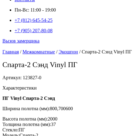
Пн-Вс: 11:00 - 19:00
+7 (812) 645-54-25
+7 (905) 207-80-08
Вызов замерщика
Главная
/
Межкомнатные
/
Экошпон
/ Спарта-2 Сэнд Vinyl ПГ
Спарта-2 Сэнд Vinyl ПГ
Артикул: 123827-0
Характеристики
ПГ Vinyl Спарта-2 Сэнд
Ширина полотна (мм):800,700600
Высота полотна (мм):2000
Толщина полотна (мм):37
Стекло:ПГ
Модель:Спарта-2