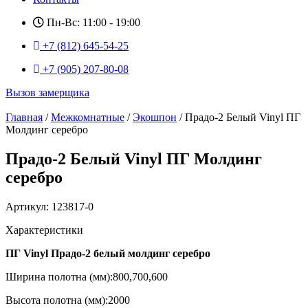
Пн-Вс: 11:00 - 19:00
+7 (812) 645-54-25
+7 (905) 207-80-08
Вызов замерщика
Главная
/
Межкомнатные
/
Экошпон
/ Прадо-2 Белый Vinyl ПГ
Молдинг серебро
Прадо-2 Белый Vinyl ПГ Молдинг
серебро
Артикул: 123817-0
Характеристики
ПГ Vinyl Прадо-2 белый молдинг серебро
Ширина полотна (мм):800,700,600
Высота полотна (мм):2000