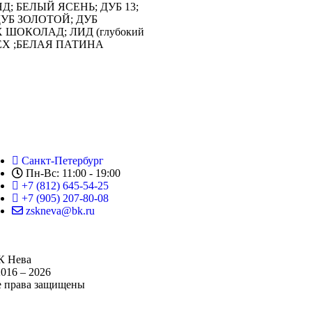
Д; БЕЛЫЙ ЯСЕНЬ; ДУБ 13;
УБ ЗОЛОТОЙ; ДУБ
ШОКОЛАД; ЛИД (глубокий
ЕХ ;БЕЛАЯ ПАТИНА
Санкт-Петербург
Пн-Вс: 11:00 - 19:00
+7 (812) 645-54-25
+7 (905) 207-80-08
zskneva@bk.ru
К Нева
016 – 2026
е права защищены