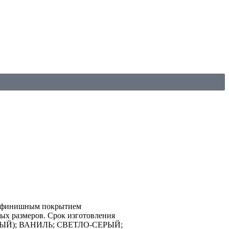
 с финишным покрытием
ых размеров. Срок изготовления
БЕЛЫЙ); ВАНИЛЬ; СВЕТЛО-СЕРЫЙ;