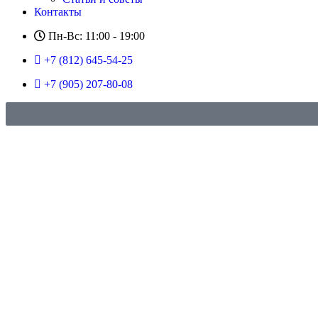
Контакты
Пн-Вс: 11:00 - 19:00
+7 (812) 645-54-25
+7 (905) 207-80-08