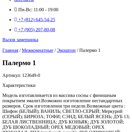
Пн-Вс: 11:00 - 19:00
+7 (812) 645-54-25
+7 (905) 207-80-08
Вызов замерщика
Главная
/
Межкомнатные
/
Экошпон
/ Палермо 1
Палермо 1
Артикул: 123649-0
Характеристики
Модель изготавливается из массива сосны с финишным
покрытием эмалит.Возможно изготовление нестандартных
размеров. Срок изготовления три недели.Возможные цвета :
Шифон (БЕЛЫЙ); ВАНИЛЬ; СВЕТЛО-СЕРЫЙ; Меркурий
(СЕРЫЙ); БИРЮЗА; ТОФИ; СЭНД; БЕЛЫЙ ЯСЕНЬ; ДУБ 13;
БЕЛАЯ ЛИСТВЕННИЦА; ДУБ КОНЬЯК; ДУБ ЗОЛОТОЙ;
ДУБ ШОКОЛАДНЫЙ; ОРЕХ МЕДОВЫЙ; ОРЕХ