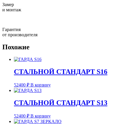
Замер
и монтаж
Гарантия
от производителя
Похожие
СТАЛЬНОЙ СТАНДАРТ S16
52400
₽
В корзину
СТАЛЬНОЙ СТАНДАРТ S13
52400
₽
В корзину