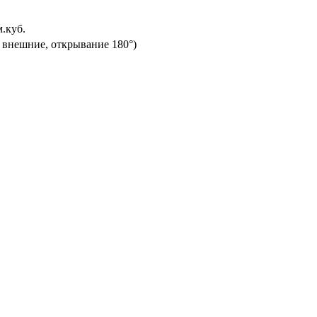
.куб.
 внешние, открывание 180°)