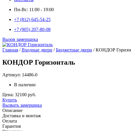
Пн-Вс: 11:00 - 19:00
+7 (812) 645-54-25
+7 (905) 207-80-08
Вызов замерщика
Главная
/
Входные двери
/
Бюджетные двери
/ КОНДОР Горизо
КОНДОР Горизонталь
Артикул: 14486-0
В наличии
Цена: 32100 руб.
Купить
Вызвать замерщика
Описание
Доставка и монтаж
Оплата
Гарантия