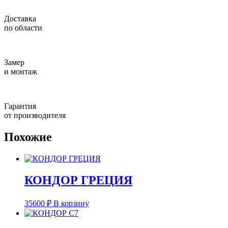
Доставка
по области
Замер
и монтаж
Гарантия
от производителя
Похожие
КОНДОР ГРЕЦИЯ
35600
₽
В корзину