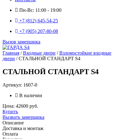
Пн-Вс: 11:00 - 19:00
+7 (812) 645-54-25
+7 (905) 207-80-08
Вызов замерщика
Главная
/
Входные двери
/
Взломостойкие входные
двери
/ СТАЛЬНОЙ СТАНДАРТ S4
СТАЛЬНОЙ СТАНДАРТ S4
Артикул: 1607-0
В наличии
Цена: 42600 руб.
Купить
Вызвать замерщика
Описание
Доставка и монтаж
Оплата