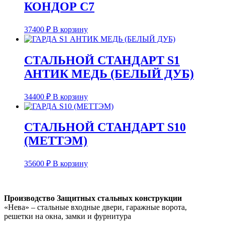
КОНДОР C7
37400
₽
В корзину
СТАЛЬНОЙ СТАНДАРТ S1
АНТИК МЕДЬ (БЕЛЫЙ ДУБ)
34400
₽
В корзину
СТАЛЬНОЙ СТАНДАРТ S10
(МЕТТЭМ)
35600
₽
В корзину
Производство Защитных стальных конструкции
«Нева» – стальные входные двери, гаражные ворота,
решетки на окна, замки и фурнитура