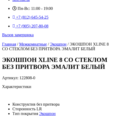
Пн-Вс: 11:00 - 19:00
+7 (812) 645-54-25
+7 (905) 207-80-08
Вызов замерщика
Главная
/
Межкомнатные
/
Экошпон
/ ЭКОШПОН XLINE 8
СО СТЕКЛОМ БЕЗ ПРИТВОРА ЭМАЛИТ БЕЛЫЙ
ЭКОШПОН XLINE 8 СО СТЕКЛОМ
БЕЗ ПРИТВОРА ЭМАЛИТ БЕЛЫЙ
Артикул: 122808-0
Характеристики
Конструктив
без притвора
Сторонность
LR
Тип покрытия
Экошпон