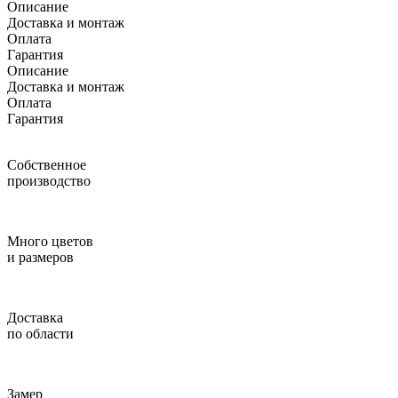
Описание
Доставка и монтаж
Оплата
Гарантия
Описание
Доставка и монтаж
Оплата
Гарантия
Собственное
производство
Много цветов
и размеров
Доставка
по области
Замер