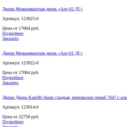
Двери Межкомнатная дверь «Арт-02 ДГ»
Артикул: 123925-0
Цена от 17064 руб.
Подробнее
Заказать
Двери Межкомнатная дверь «Арт-01 ДГ»
Артикул: 123922-0
Цена от 17064 руб.
Подробнее
Заказать
Двери Дверь Kapelli classic гладкая, моноколор серый 7047 с 
Артикул: 123914-0
Цена от 22750 руб.
Подробнее
Заказать