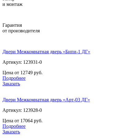
и монтаж
Гарантия
от производителя
Двери Межкомнатная дверь «Бипи-1 ДГ»
Артикул: 123931-0
Цена от 12749 руб.
Подробнее
Заказать
Двери Межкомнатная дверь «Арт-03 ДГ»
Артикул: 123928-0
Цена от 17064 руб.
Подробнее
Заказать