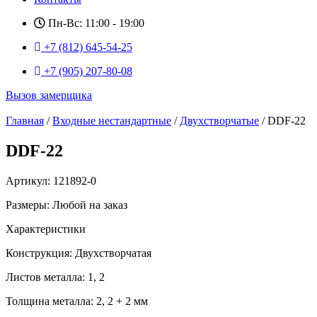
Пн-Вс: 11:00 - 19:00
+7 (812) 645-54-25
+7 (905) 207-80-08
Вызов замерщика
Главная
/
Входные нестандартные
/
Двухстворчатые
/ DDF-22
DDF-22
Артикул: 121892-0
Размеры: Любой на заказ
Характеристики
Конструкция: Двухстворчатая
Листов металла: 1, 2
Толщина металла: 2, 2 + 2 мм