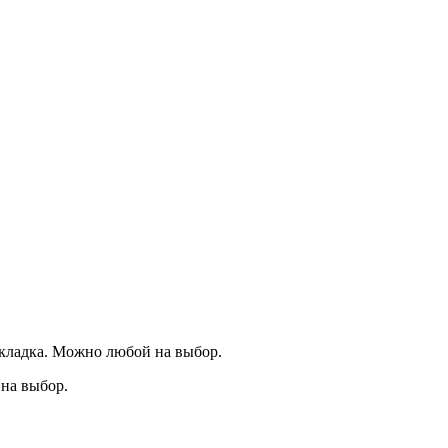
акладка. Можно любой на выбор.
на выбор.