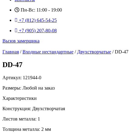
Пн-Вс: 11:00 - 19:00
+7 (812) 645-54-25
+7 (905) 207-80-08
Вызов замерщика
Главная
/
Входные нестандартные
/
Двухстворчатые
/ DD-47
DD-47
Артикул: 121944-0
Размеры: Любой на заказ
Характеристики
Конструкция: Двухстворчатая
Листов металла: 1
Толщина металла: 2 мм