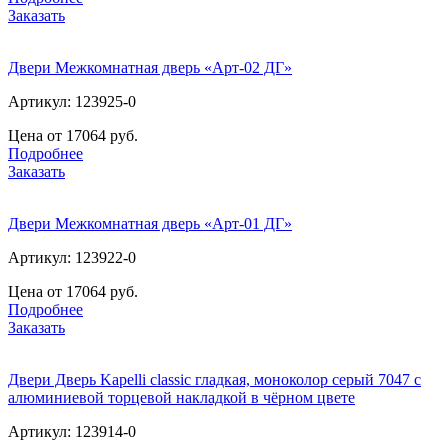
Заказать
Двери Межкомнатная дверь «Арт-02 ДГ»
Артикул: 123925-0
Цена от 17064 руб.
Подробнее
Заказать
Двери Межкомнатная дверь «Арт-01 ДГ»
Артикул: 123922-0
Цена от 17064 руб.
Подробнее
Заказать
Двери Дверь Kapelli classic гладкая, моноколор серый 7047 с
алюминиевой торцевой накладкой в чёрном цвете
Артикул: 123914-0