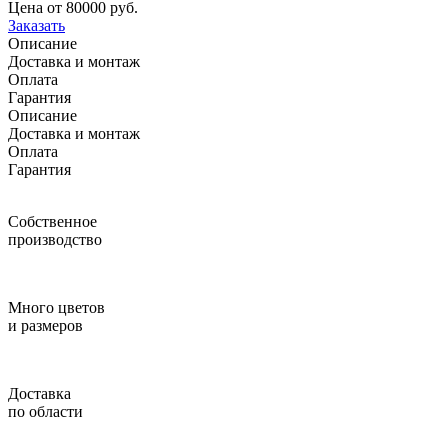
Цена от 80000 руб.
Заказать
Описание
Доставка и монтаж
Оплата
Гарантия
Описание
Доставка и монтаж
Оплата
Гарантия
Собственное
производство
Много цветов
и размеров
Доставка
по области