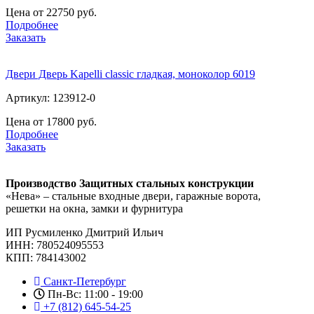
Цена от 22750 руб.
Подробнее
Заказать
Двери Дверь Kapelli classic гладкая, моноколор 6019
Артикул: 123912-0
Цена от 17800 руб.
Подробнее
Заказать
Производство Защитных стальных конструкции
«Нева» – стальные входные двери, гаражные ворота,
решетки на окна, замки и фурнитура
ИП Русмиленко Дмитрий Ильич
ИНН:
780524095553
КПП: 784143002
Санкт-Петербург
Пн-Вс: 11:00 - 19:00
+7 (812) 645-54-25