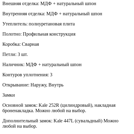
Внешняя отделка: МДФ + натуральный шпон
Внутренняя отделка: МДФ + натуральный шпон
Утеплитель: полиуретановая плита
Полотно: Профильная конструкция
Коробка: Сварная
Петли: 3 шт.
Наличник: МДФ + натуральный шпон
Контуров уплотнения: 3
Открывание: Наружу, Внутрь
Замки
Основной замок: Kale 252R (цилиндровый), накладная
броненакладка. Можно любой на выбор.
Дополнительный замок: Kale 447L (сувальдный) Можно
любой на выбор.