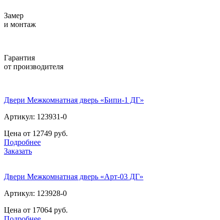
Замер
и монтаж
Гарантия
от производителя
Двери Межкомнатная дверь «Бипи-1 ДГ»
Артикул: 123931-0
Цена от 12749 руб.
Подробнее
Заказать
Двери Межкомнатная дверь «Арт-03 ДГ»
Артикул: 123928-0
Цена от 17064 руб.
Подробнее