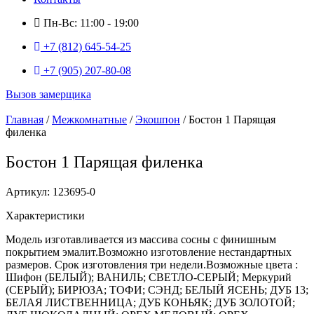
Пн-Вс: 11:00 - 19:00
+7 (812) 645-54-25
+7 (905) 207-80-08
Вызов замерщика
Главная
/
Межкомнатные
/
Экошпон
/ Бостон 1 Парящая
филенка
Бостон 1 Парящая филенка
Артикул: 123695-0
Характеристики
Модель изготавливается из массива сосны с финишным
покрытием эмалит.Возможно изготовление нестандартных
размеров. Срок изготовления три недели.Возможные цвета :
Шифон (БЕЛЫЙ); ВАНИЛЬ; СВЕТЛО-СЕРЫЙ; Меркурий
(СЕРЫЙ); БИРЮЗА; ТОФИ; СЭНД; БЕЛЫЙ ЯСЕНЬ; ДУБ 13;
БЕЛАЯ ЛИСТВЕННИЦА; ДУБ КОНЬЯК; ДУБ ЗОЛОТОЙ;