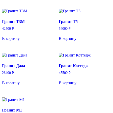
Гранит T3М
Гранит T5
42500
₽
54000
₽
В корзину
В корзину
Гранит Дача
Гранит Коттедж
26400
₽
45500
₽
В корзину
В корзину
Гранит М1