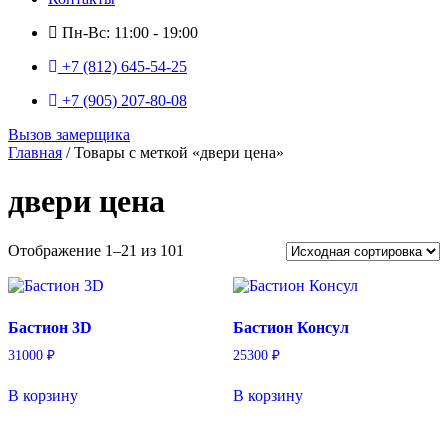
Пн-Вс: 11:00 - 19:00
+7 (812) 645-54-25
+7 (905) 207-80-08
Вызов замерщика
Главная
/ Товары с меткой «двери цена»
двери цена
Отображение 1–21 из 101
Бастион 3D
Бастион Консул
31000
₽
25300
₽
В корзину
В корзину