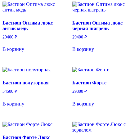
Бастион Оптима люкс
Бастион Оптима люкс
антик медь
черная шагрень
29400
₽
29400
₽
В корзину
В корзину
Бастион полуторная
Бастион Форте
34500
₽
29800
₽
В корзину
В корзину
Бастион Форте Люкс