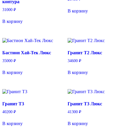
контура
31000
₽
В корзину
В корзину
Бастион Хай-Тек Люкс
Гранит T2 Люкс
35000
₽
34600
₽
В корзину
В корзину
Гранит T3
Гранит T3 Люкс
40200
₽
41300
₽
В корзину
В корзину