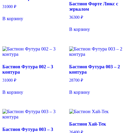
Бастион Форте Люкс с
31000
₽
зеркалом
36300
₽
В корзину
В корзину
Бастион Футура 002 – 3
Бастион Футура 003 – 2
контура
контура
31000
₽
28700
₽
В корзину
В корзину
Бастион Хай-Тек
Бастион Футура 003 – 3
26400
₽